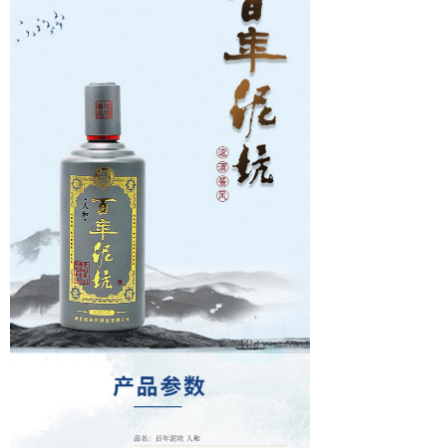
联系我们
在线留言