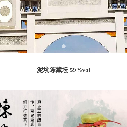
泥坑陈藏坛 59%vol