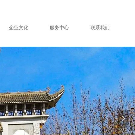
企业文化
服务中心
联系我们
넲