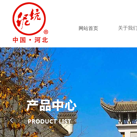
关于我
网站首页
넳