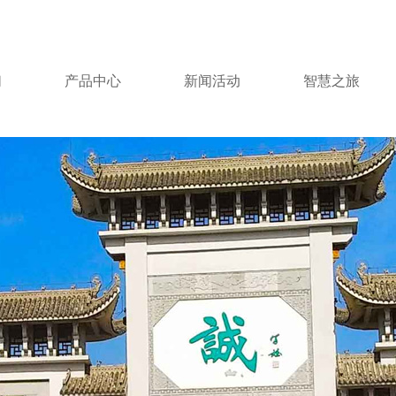
们
产品中心
新闻活动
智慧之旅