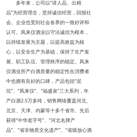
多年来，公司以“讲人品、出精
品”为经营理念，坚持诚信经营，回报社
会。企业也受到社会各界的一致好评和
认可。凤来仪酒业以守法诚信为根本，
以持续发展为主题，以提高效益为核
心，以安全生产为基础，保持了生产发
展、职工队伍、管理秩序的稳定。凤来
仪酒业所产白酒质量的稳定性在消费者
中也拥有良好的口碑，产品包括“泥
坑”、“凤来仪”、“福盛泉”三大系列，年
产白酒2.5万多吨，销售网络覆盖河北、
北京、天津、内蒙等十多个省市。先后
获得“中华老字号”、“河北名牌产
品”、“省非物质文化遗产”、“省级放心酒